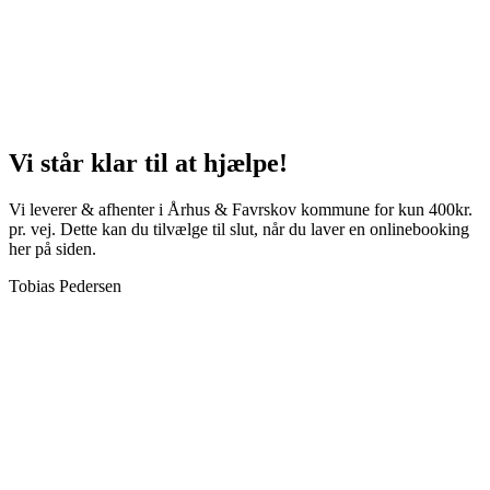
Vi står klar til at hjælpe!
Vi leverer & afhenter i Århus & Favrskov kommune for kun 400kr.
pr. vej. Dette kan du tilvælge til slut, når du laver en onlinebooking
her på siden.
Tobias Pedersen