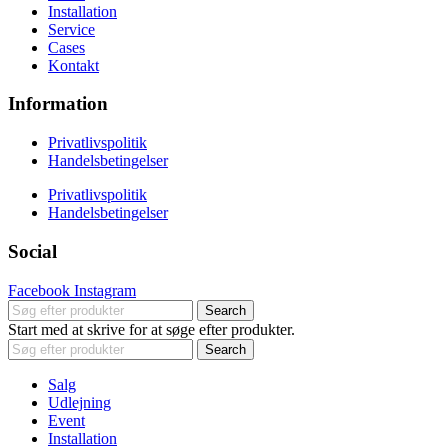
Installation
Service
Cases
Kontakt
Information
Privatlivspolitik
Handelsbetingelser
Privatlivspolitik
Handelsbetingelser
Social
Facebook
Instagram
Search
Start med at skrive for at søge efter produkter.
Search
Salg
Udlejning
Event
Installation