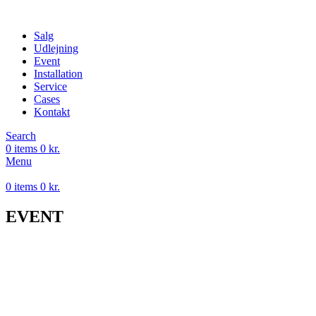
Salg
Udlejning
Event
Installation
Service
Cases
Kontakt
Search
0
items
0
kr.
Menu
0
items
0
kr.
EVENT