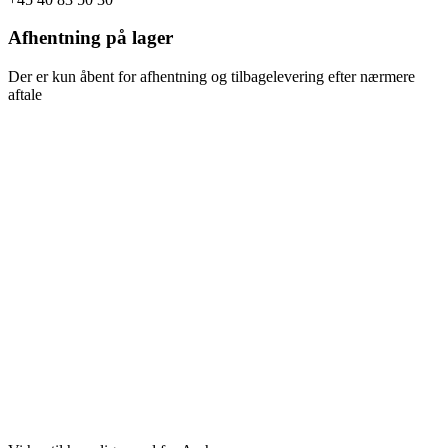
Afhentning på lager
Der er kun åbent for afhentning og tilbagelevering efter nærmere
aftale