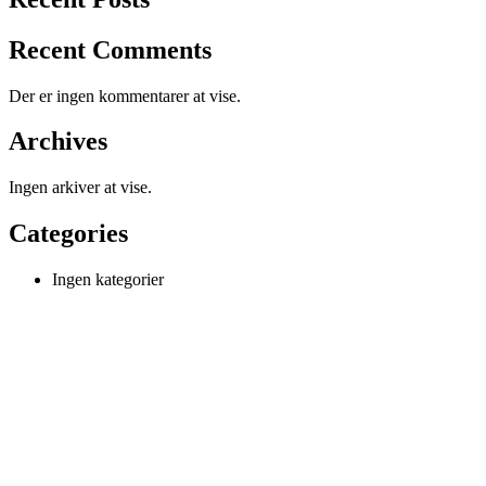
Recent Comments
Der er ingen kommentarer at vise.
Archives
Ingen arkiver at vise.
Categories
Ingen kategorier