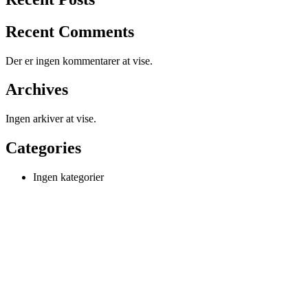
Recent Comments
Der er ingen kommentarer at vise.
Archives
Ingen arkiver at vise.
Categories
Ingen kategorier