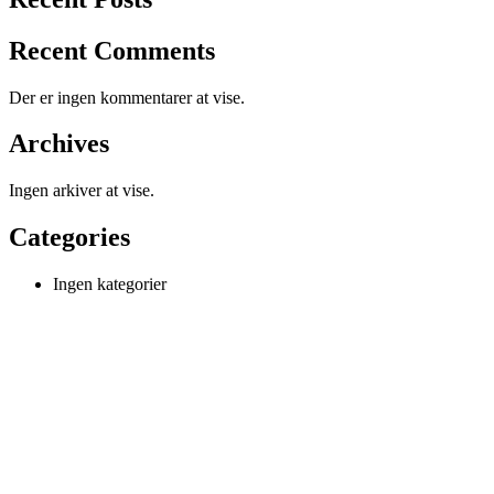
Recent Comments
Der er ingen kommentarer at vise.
Archives
Ingen arkiver at vise.
Categories
Ingen kategorier