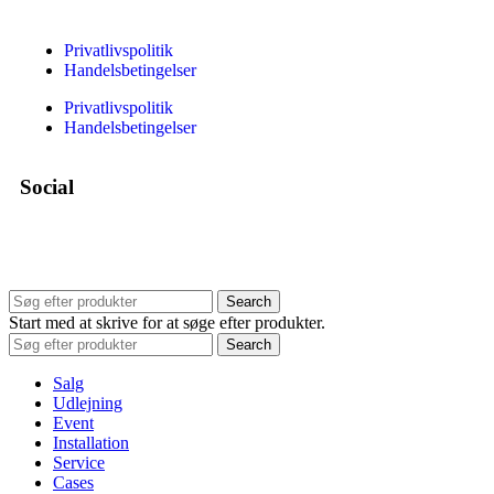
Privatlivspolitik
Handelsbetingelser
Privatlivspolitik
Handelsbetingelser
Social
Search
Start med at skrive for at søge efter produkter.
Search
Salg
Udlejning
Event
Installation
Service
Cases