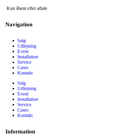
Kun åbent efter aftale
Navigation
Salg
Udlejning
Event
Installation
Service
Cases
Kontakt
Salg
Udlejning
Event
Installation
Service
Cases
Kontakt
Information