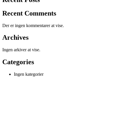
Recent Comments
Der er ingen kommentarer at vise.
Archives
Ingen arkiver at vise.
Categories
Ingen kategorier