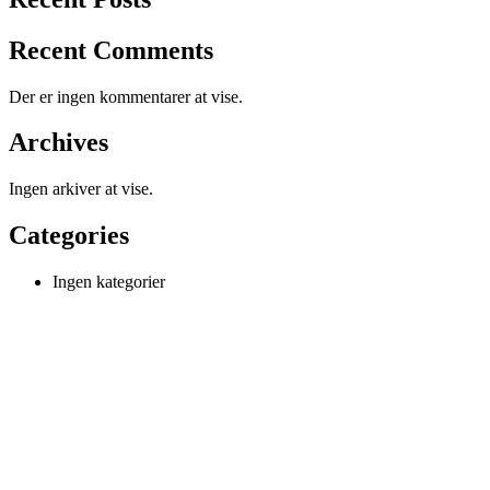
Recent Comments
Der er ingen kommentarer at vise.
Archives
Ingen arkiver at vise.
Categories
Ingen kategorier