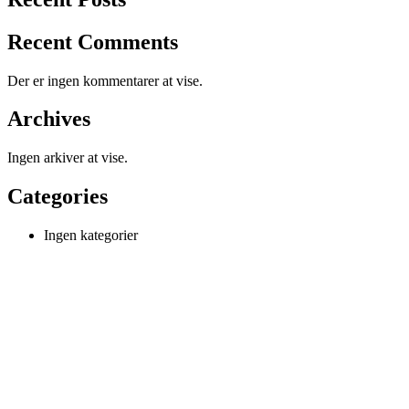
Recent Comments
Der er ingen kommentarer at vise.
Archives
Ingen arkiver at vise.
Categories
Ingen kategorier