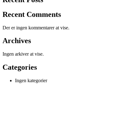
Recent Comments
Der er ingen kommentarer at vise.
Archives
Ingen arkiver at vise.
Categories
Ingen kategorier