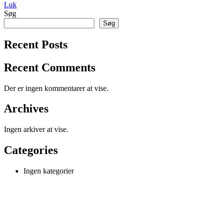
Luk
Søg
Søg
Recent Posts
Recent Comments
Der er ingen kommentarer at vise.
Archives
Ingen arkiver at vise.
Categories
Ingen kategorier