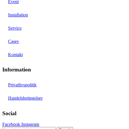
Event
Installation
Service
Cases
Kontakt
Information
Privatlivspolitik
Handelsbetingelser
Social
Facebook
Instagram