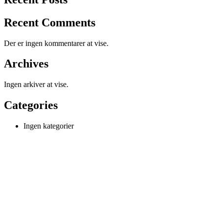
Recent Comments
Der er ingen kommentarer at vise.
Archives
Ingen arkiver at vise.
Categories
Ingen kategorier