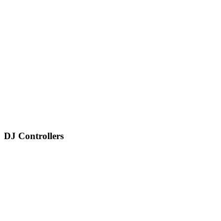
DJ Controllers