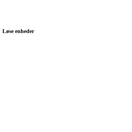
Løse enheder