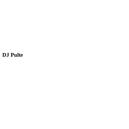
DJ Pulte