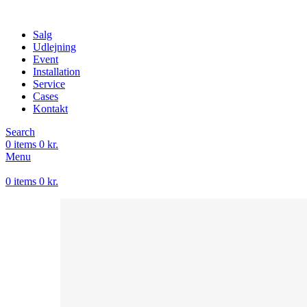
Salg
Udlejning
Event
Installation
Service
Cases
Kontakt
Search
0
items
0
kr.
Menu
0
items
0
kr.