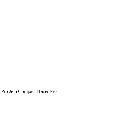
er Pro Jem Compact Hazer Pro