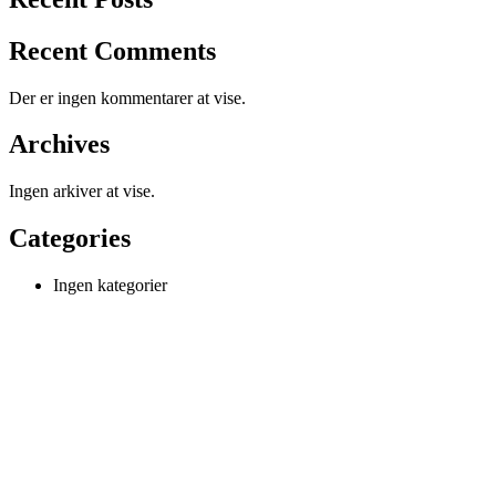
Recent Comments
Der er ingen kommentarer at vise.
Archives
Ingen arkiver at vise.
Categories
Ingen kategorier