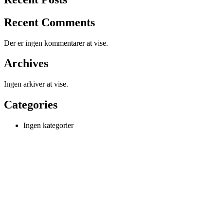
Recent Comments
Der er ingen kommentarer at vise.
Archives
Ingen arkiver at vise.
Categories
Ingen kategorier