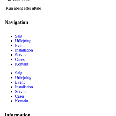
Kun åbent efter aftale
Navigation
Salg
Udlejning
Event
Installation
Service
Cases
Kontakt
Salg
Udlejning
Event
Installation
Service
Cases
Kontakt
Information