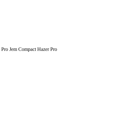
er Pro Jem Compact Hazer Pro