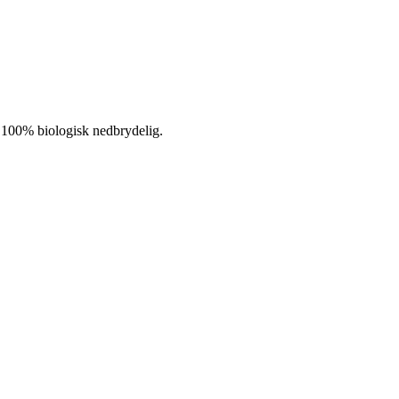
g 100% biologisk nedbrydelig.