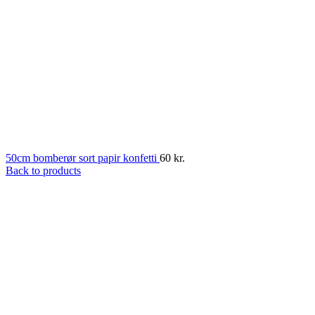
50cm bomberør sort papir konfetti
60
kr.
Back to products