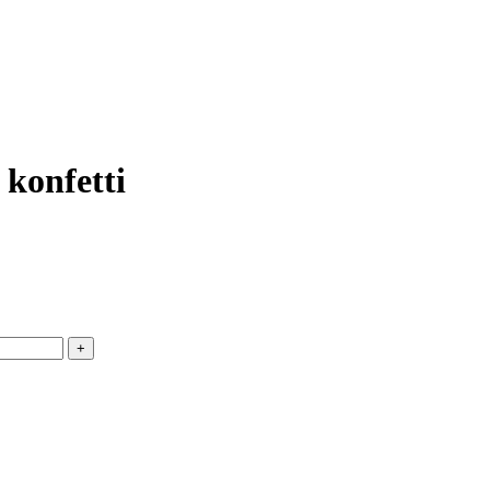
konfetti