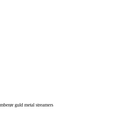
berør guld metal streamers