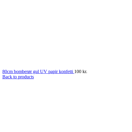
80cm bomberør gul UV papir konfetti
100
kr.
Back to products