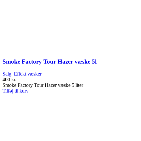
Smoke Factory Tour Hazer væske 5l
Salg
,
Effekt væsker
400
kr.
Smoke Factory Tour Hazer væske 5 liter
Tilføj til kurv