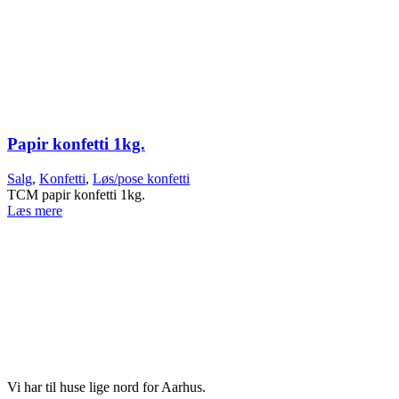
Papir konfetti 1kg.
Salg
,
Konfetti
,
Løs/pose konfetti
TCM papir konfetti 1kg.
Læs mere
Vi har til huse lige nord for Aarhus.