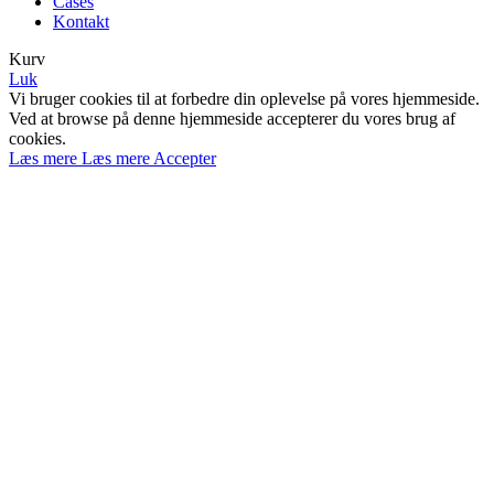
Cases
Kontakt
Kurv
Luk
Vi bruger cookies til at forbedre din oplevelse på vores hjemmeside.
Ved at browse på denne hjemmeside accepterer du vores brug af
cookies.
Læs mere
Læs mere
Accepter