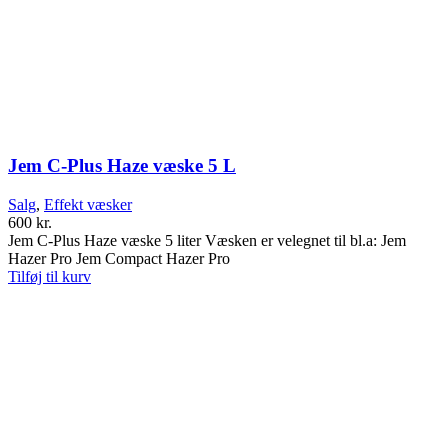
Jem C-Plus Haze væske 5 L
Salg
,
Effekt væsker
600
kr.
Jem C-Plus Haze væske 5 liter Væsken er velegnet til bl.a: Jem
Hazer Pro Jem Compact Hazer Pro
Tilføj til kurv