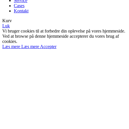
Service
Cases
Kontakt
Kurv
Luk
Vi bruger cookies til at forbedre din oplevelse på vores hjemmeside.
Ved at browse på denne hjemmeside accepterer du vores brug af
cookies.
Læs mere
Læs mere
Accepter