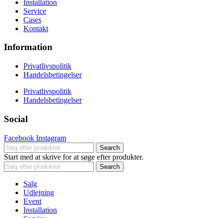
Installation
Service
Cases
Kontakt
Information
Privatlivspolitik
Handelsbetingelser
Privatlivspolitik
Handelsbetingelser
Social
Facebook
Instagram
Search
Start med at skrive for at søge efter produkter.
Search
Salg
Udlejning
Event
Installation