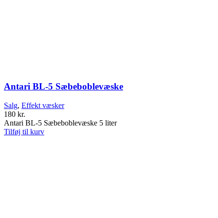
Antari BL-5 Sæbeboblevæske
Salg
,
Effekt væsker
180
kr.
Antari BL-5 Sæbeboblevæske 5 liter
Tilføj til kurv