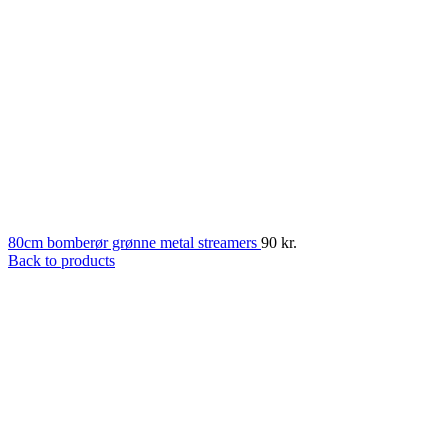
80cm bomberør grønne metal streamers
90
kr.
Back to products