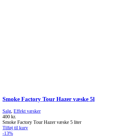
Smoke Factory Tour Hazer væske 5l
Salg
,
Effekt væsker
400
kr.
Smoke Factory Tour Hazer væske 5 liter
Tilføj til kurv
-13%