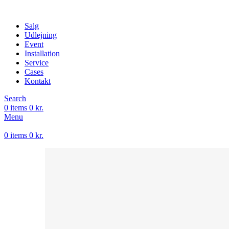
Salg
Udlejning
Event
Installation
Service
Cases
Kontakt
Search
0
items
0
kr.
Menu
0
items
0
kr.