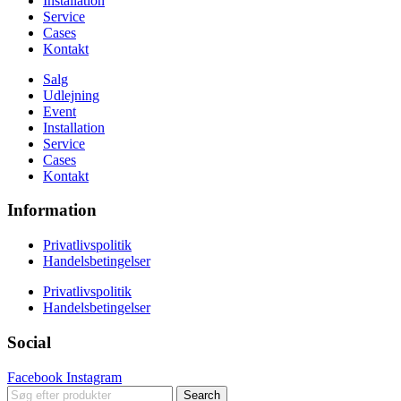
Installation
Service
Cases
Kontakt
Salg
Udlejning
Event
Installation
Service
Cases
Kontakt
Information
Privatlivspolitik
Handelsbetingelser
Privatlivspolitik
Handelsbetingelser
Social
Facebook
Instagram
Search