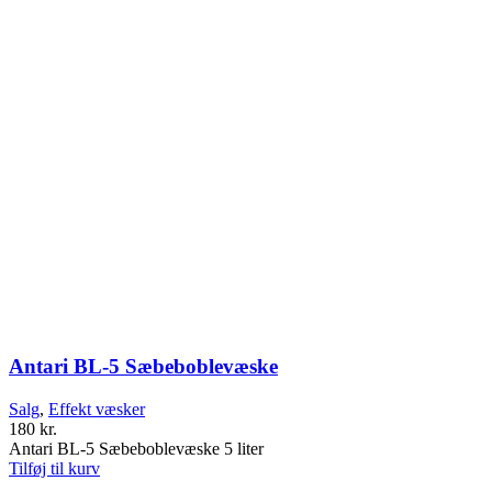
Antari BL-5 Sæbeboblevæske
Salg
,
Effekt væsker
180
kr.
Antari BL-5 Sæbeboblevæske 5 liter
Tilføj til kurv