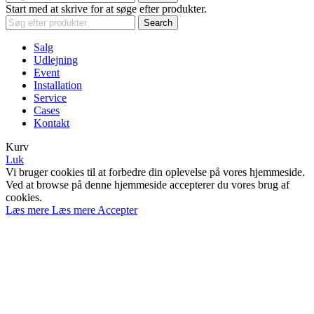
Start med at skrive for at søge efter produkter.
Search
Salg
Udlejning
Event
Installation
Service
Cases
Kontakt
Kurv
Luk
Vi bruger cookies til at forbedre din oplevelse på vores hjemmeside.
Ved at browse på denne hjemmeside accepterer du vores brug af
cookies.
Læs mere
Læs mere
Accepter