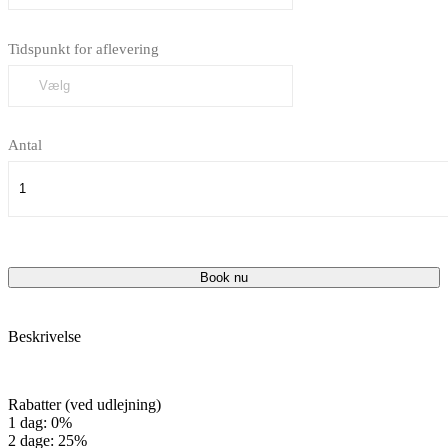
Tidspunkt for aflevering
Antal
Book nu
Beskrivelse
Rabatter (ved udlejning)
1 dag: 0%
2 dage: 25%