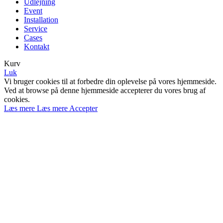
Udlejning
Event
Installation
Service
Cases
Kontakt
Kurv
Luk
Vi bruger cookies til at forbedre din oplevelse på vores hjemmeside.
Ved at browse på denne hjemmeside accepterer du vores brug af
cookies.
Læs mere
Læs mere
Accepter