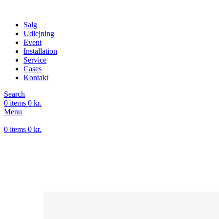
Salg
Udlejning
Event
Installation
Service
Cases
Kontakt
Search
0
items
0
kr.
Menu
0
items
0
kr.