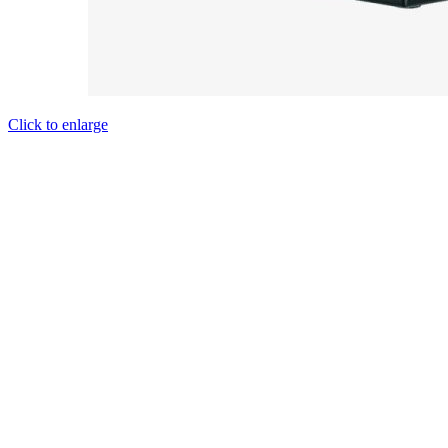
Click to enlarge