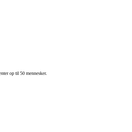
ter op til 50 mennesker.