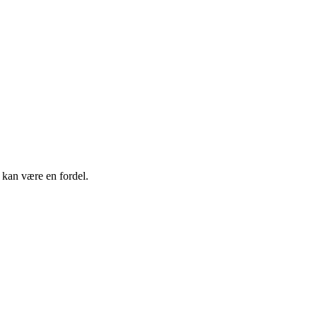
 kan være en fordel.