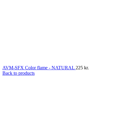
AVM-SFX Color flame - NATURAL
225
kr.
Back to products