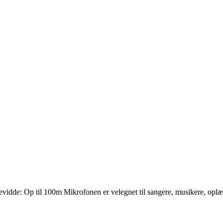
 Op til 100m Mikrofonen er velegnet til sangere, musikere, oplægsho