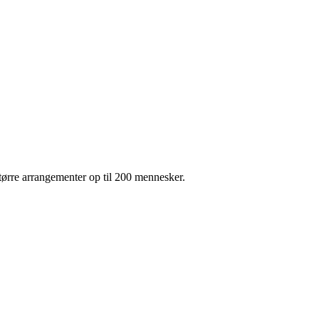
ørre arrangementer op til 200 mennesker.