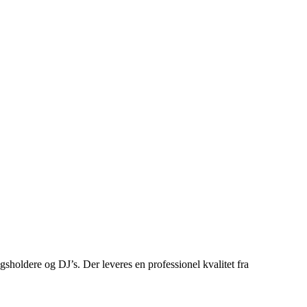
ldere og DJ’s. Der leveres en professionel kvalitet fra