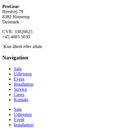
ProGear
Herstvej 79
8382 Hinnerup
Denmark
CVR: 33026625
+45 4083 5030
Kun åbent efter aftale
Navigation
Salg
Udlejning
Event
Installation
Service
Cases
Kontakt
Salg
Udlejning
Event
Installation