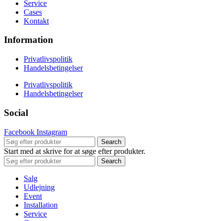
Service
Cases
Kontakt
Information
Privatlivspolitik
Handelsbetingelser
Privatlivspolitik
Handelsbetingelser
Social
Facebook
Instagram
Search
Start med at skrive for at søge efter produkter.
Search
Salg
Udlejning
Event
Installation
Service