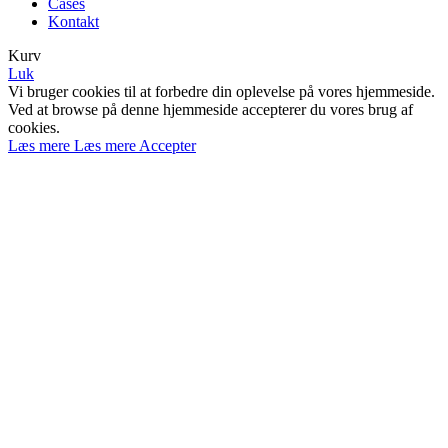
Cases
Kontakt
Kurv
Luk
Vi bruger cookies til at forbedre din oplevelse på vores hjemmeside.
Ved at browse på denne hjemmeside accepterer du vores brug af
cookies.
Læs mere
Læs mere
Accepter