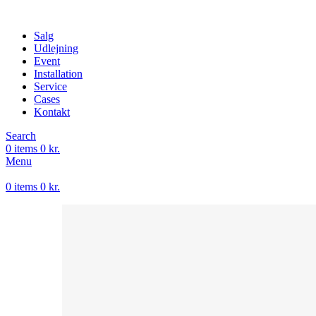
Salg
Udlejning
Event
Installation
Service
Cases
Kontakt
Search
0
items
0
kr.
Menu
0
items
0
kr.