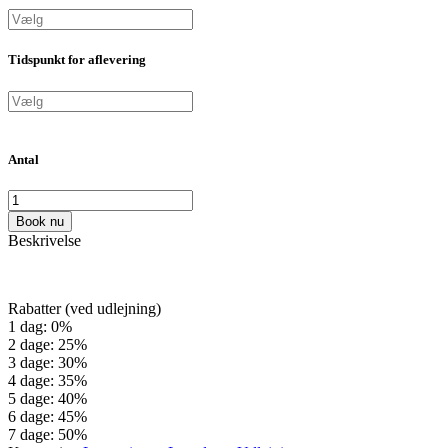
Tidspunkt for aflevering
Antal
Book nu
Beskrivelse
Rabatter (ved udlejning)
1 dag: 0%
2 dage: 25%
3 dage: 30%
4 dage: 35%
5 dage: 40%
6 dage: 45%
7 dage: 50%