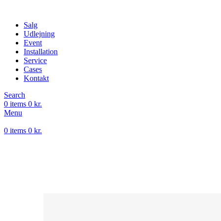
Salg
Udlejning
Event
Installation
Service
Cases
Kontakt
Search
0
items
0
kr.
Menu
0
items
0
kr.