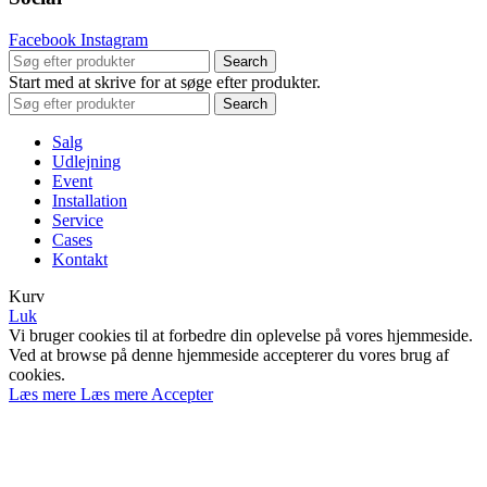
Facebook
Instagram
Search
Start med at skrive for at søge efter produkter.
Search
Salg
Udlejning
Event
Installation
Service
Cases
Kontakt
Kurv
Luk
Vi bruger cookies til at forbedre din oplevelse på vores hjemmeside.
Ved at browse på denne hjemmeside accepterer du vores brug af
cookies.
Læs mere
Læs mere
Accepter