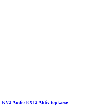
KV2 Audio EX12 Aktiv topkasse