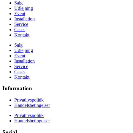
Salg
Udlejning
Event
Installation
Service
Cases
Kontakt
Salg
Udlejning
Event
Installation
Service
Cases
Kontakt
Information
Privatlivspolitik
Handelsbetingelser
Privatlivspolitik
Handelsbetingelser
Social