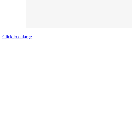
Click to enlarge