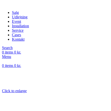
Salg
Udlejning
Event
Installation
Service
Cases
Kontakt
Search
0
items
0
kr.
Menu
0
items
0
kr.
Click to enlarge