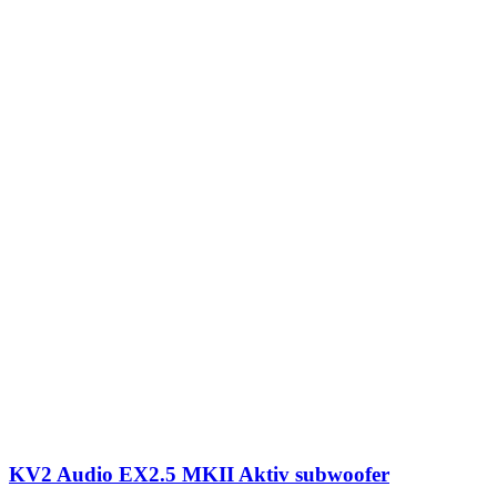
KV2 Audio EX2.5 MKII Aktiv subwoofer