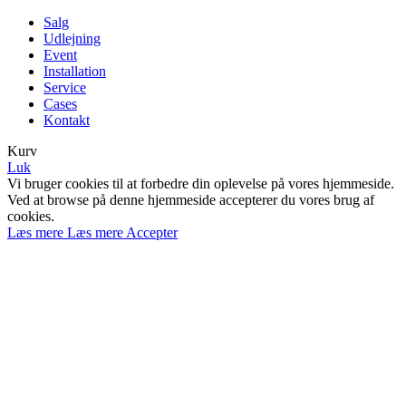
Salg
Udlejning
Event
Installation
Service
Cases
Kontakt
Kurv
Luk
Vi bruger cookies til at forbedre din oplevelse på vores hjemmeside.
Ved at browse på denne hjemmeside accepterer du vores brug af
cookies.
Læs mere
Læs mere
Accepter