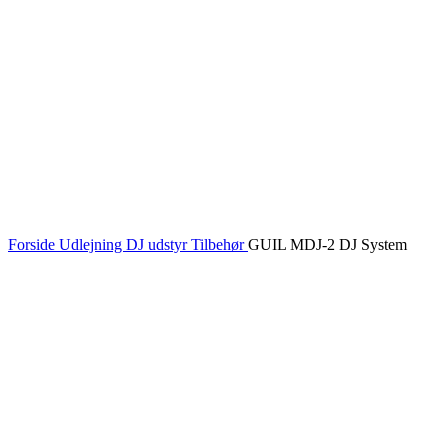
Forside
Udlejning
DJ udstyr
Tilbehør
GUIL MDJ-2 DJ System