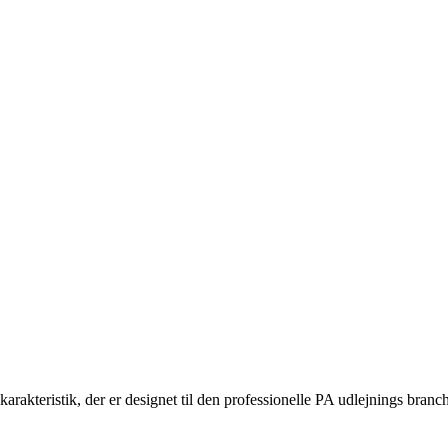
akteristik, der er designet til den professionelle PA udlejnings branc