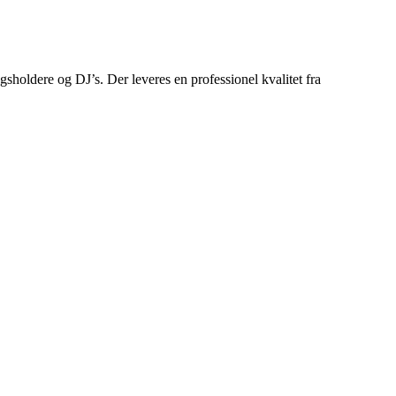
ldere og DJ’s. Der leveres en professionel kvalitet fra