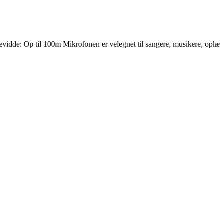
 Op til 100m Mikrofonen er velegnet til sangere, musikere, oplægsho