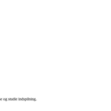
he og studie indspilning.