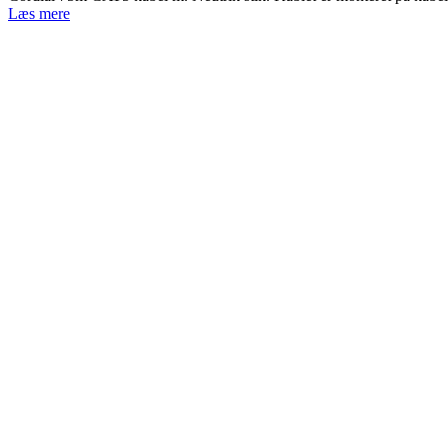
Læs mere