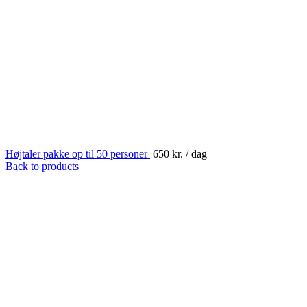
Højtaler pakke op til 50 personer
650
kr.
/ dag
Back to products