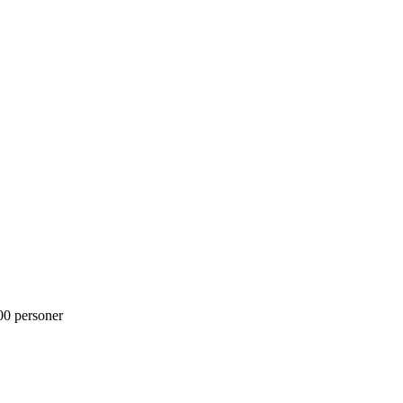
300 personer