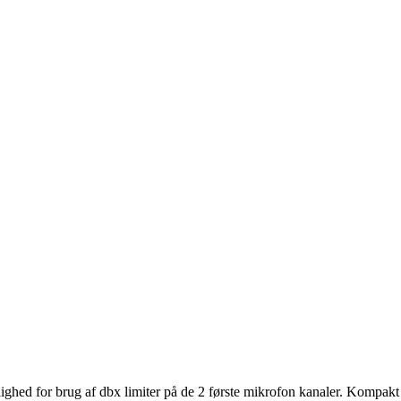
hed for brug af dbx limiter på de 2 første mikrofon kanaler. Kompakt og