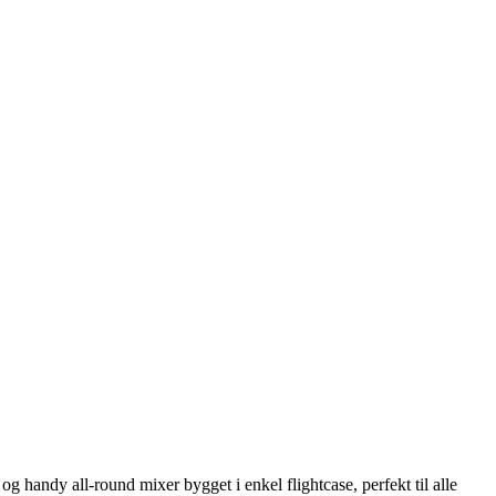
 handy all-round mixer bygget i enkel flightcase, perfekt til alle